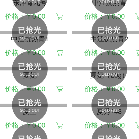
东洋青九号
中江抗热青
价格：￥0.00
价格：￥0.00
中江抗热青1
中江抗热青2
价格：￥0.00
价格：￥0.00
夏妃
夏妃（20g）
价格：￥0.00
价格：￥0.00
夏皇
夏秀748
价格：￥0.00
价格：￥0.00