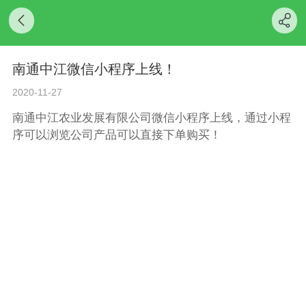
南通中江微信小程序上线！
2020-11-27
南通中江农业发展有限公司微信小程序上线，通过小程
序可以浏览公司产品可以直接下单购买！